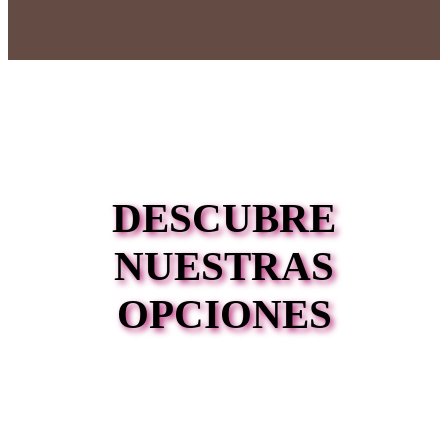
DESCUBRE
NUESTRAS
OPCIONES