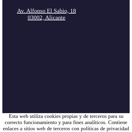
Av. Alfonso El Sabio, 18
03002, Alicante
Esta web utiliza cookies propias y de terceros para su
correcto funcionamiento y para fines analíticos. Contiene
enlaces a sitios web de terceros con políticas de privacidad