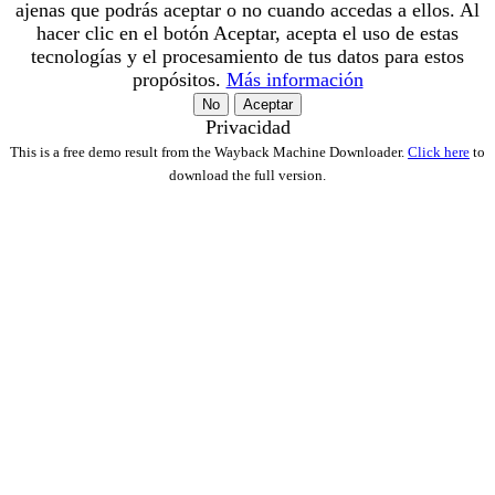
ajenas que podrás aceptar o no cuando accedas a ellos. Al
hacer clic en el botón Aceptar, acepta el uso de estas
tecnologías y el procesamiento de tus datos para estos
propósitos.
Más información
No
Aceptar
Privacidad
This is a free demo result from the Wayback Machine Downloader.
Click here
to
download the full version.